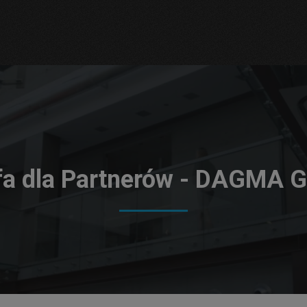
fa dla Partnerów - DAGMA